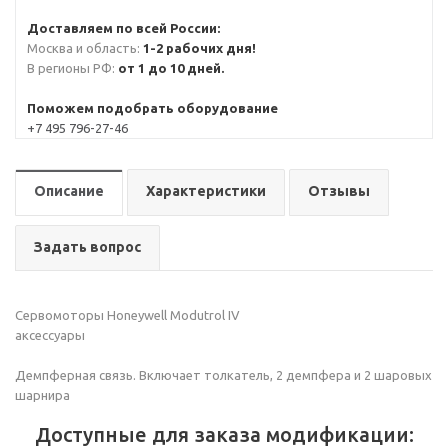
Доставляем по всей России:
Москва и область:
1-2 рабочих дня!
В регионы РФ:
от 1 до 10 дней.
Поможем подобрать оборудование
+7 495 796-27-46
Описание
Характеристики
Отзывы
Задать вопрос
Сервомоторы Honeywell Modutrol IV
аксессуары
Демпферная связь. Включает толкатель, 2 демпфера и 2 шаровых
шарнира
Доступные для заказа модификации: