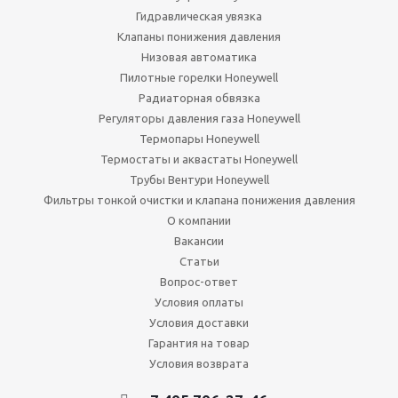
Гидравлическая увязка
Клапаны понижения давления
Низовая автоматика
Пилотные горелки Honeywell
Радиаторная обвязка
Регуляторы давления газа Honeywell
Термопары Honeywell
Термостаты и аквастаты Honeywell
Трубы Вентури Honeywell
Фильтры тонкой очистки и клапана понижения давления
О компании
Вакансии
Статьи
Вопрос-ответ
Условия оплаты
Условия доставки
Гарантия на товар
Условия возврата