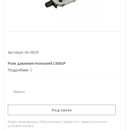
Артикул:
HL-0559
Реле давления Honeywell C6065P
Подробнее
Много
Под заказ
Наши менеджеры обязательно свяжутся с вами и уточнят
условия заказа