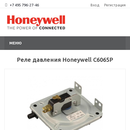
+7 495 796-27-46
Вход
Регистрация
МЕНЮ
Реле давления Honeywell C6065P