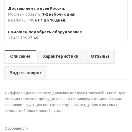
Доставляем по всей России:
Москва и область:
1-2 рабочих дня!
В регионы РФ:
от 1 до 10 дней.
Поможем подобрать оборудование
+7 495 796-27-46
Описание
Характеристики
Отзывы
Задать вопрос
Дифференциальное реле давления воздуха Honeywell C6065P для
системы горелки с принудительным сгоранием в дымовых газах
выполняет функцию контроля сгорания воздушного потока с
безопасной блокировкой пуска.
Особенности: