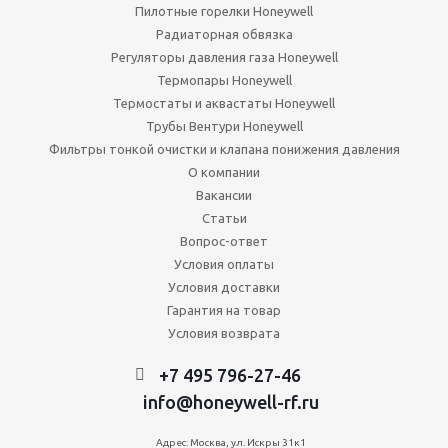
Пилотные горелки Honeywell
Радиаторная обвязка
Регуляторы давления газа Honeywell
Термопары Honeywell
Термостаты и аквастаты Honeywell
Трубы Вентури Honeywell
Фильтры тонкой очистки и клапана понижения давления
О компании
Вакансии
Статьи
Вопрос-ответ
Условия оплаты
Условия доставки
Гарантия на товар
Условия возврата
+7 495 796-27-46
info@honeywell-rf.ru
Адрес: Москва, ул. Искры 31к1