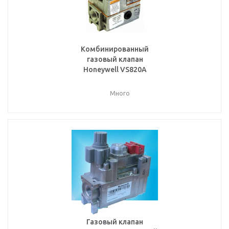
Комбинированный
газовый клапан
Honeywell VS820A
Много
Газовый клапан