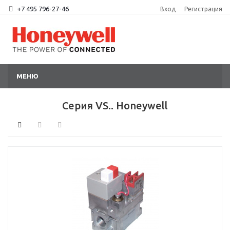
+7 495 796-27-46
Вход
Регистрация
МЕНЮ
Серия VS.. Honeywell