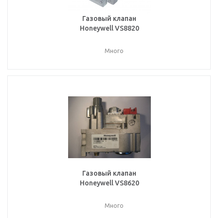
Газовый клапан
Honeywell VS8820
Много
Газовый клапан
Honeywell VS8620
Много