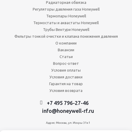
Радиаторная обвязка
Регуляторы давления газа Honeywell
Термопары Honeywell
Термостаты и аквастаты Honeywell
Трубы Вентури Honeywell
Фильтры тонкой очистки и клапана понижения давления
О компании
Вакансии
Статьи
Вопрос-ответ
Условия оплаты
Условия доставки
Гарантия на товар
Условия возврата
+7 495 796-27-46
info@honeywell-rf.ru
Адрес: Москва, ул. Искры 31к1