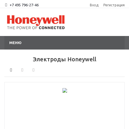
+7 495 796-27-46
Вход
Регистрация
МЕНЮ
Электроды Honeywell