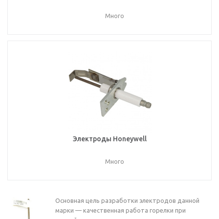
Много
Электроды Honeywell
Много
Основная цель разработки электродов данной
марки — качественная работа горелки при