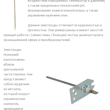
воздействии повышенных температур и давления,
а также предельных показателей рН,
формирование зажигательной искры, а также
управление наличием огня.
Данные электроды отличаются надежностью и
прочностью. Они универсальны и имеют простой
принцип работы. Совместимы с большей частью анализаторов в
промышленной сфере и преобразователей.
Электроды
Honeywell
расположены
вблизи
центральной
части горелки. Они
представляют
собой сердечник
из металла,
который покрыт
керамическим
корпусом,
являющимся