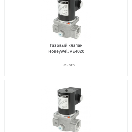
Газовый клапан
Honeywell VE4020
Много