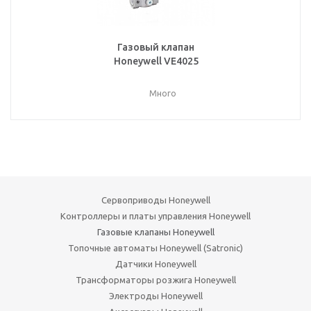
Газовый клапан
Honeywell VE4025
Много
Сервоприводы Honeywell
Контроллеры и платы управления Honeywell
Газовые клапаны Honeywell
Топочные автоматы Honeywell (Satronic)
Датчики Honeywell
Трансформаторы розжига Honeywell
Электроды Honeywell