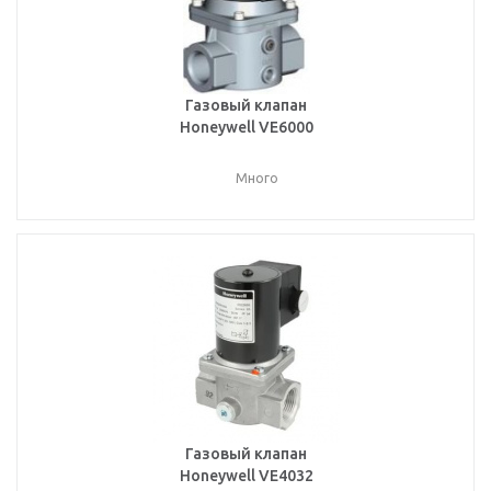
Газовый клапан
Honeywell VE6000
Много
Газовый клапан
Honeywell VE4032