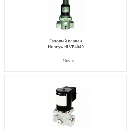
Газовый клапан
Honeywell VE4040
Много