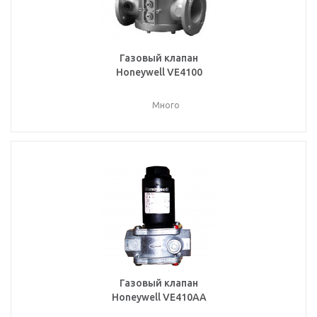
Газовый клапан
Honeywell VE4100
Много
Газовый клапан
Honeywell VE410AA