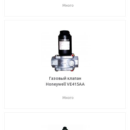
Много
Газовый клапан
Honeywell VE415AA
Много