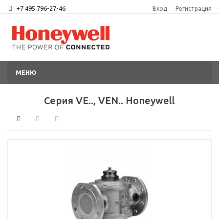
+7 495 796-27-46
Вход
Регистрация
МЕНЮ
Серия VE.., VEN.. Honeywell