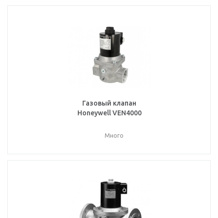
Газовый клапан
Honeywell VEN4000
Много