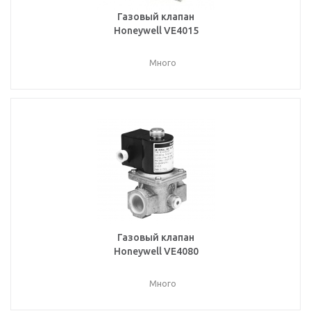
Газовый клапан
Honeywell VE4015
Много
Газовый клапан
Honeywell VE4080
Много