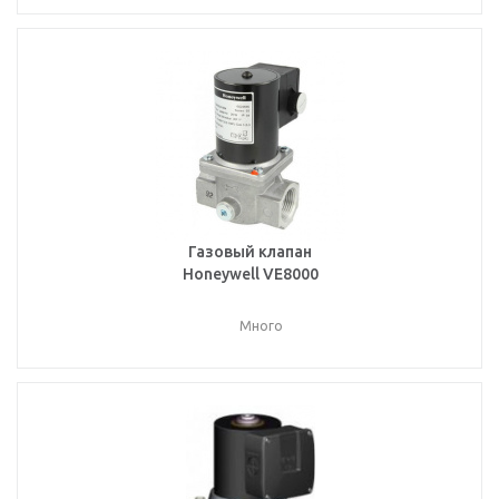
Газовый клапан
Honeywell VE8000
Много