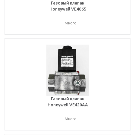
Газовый клапан
Honeywell VE4065
Много
Газовый клапан
Honeywell VE420AA
Много