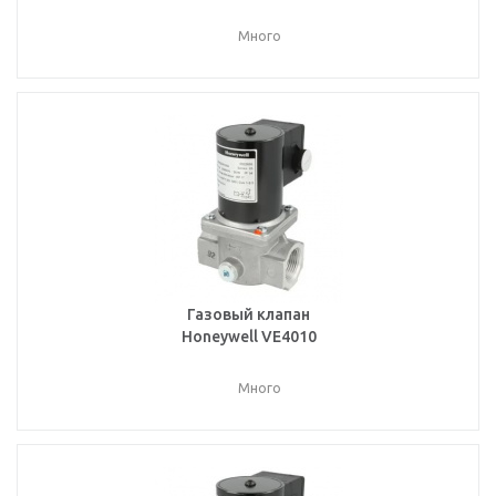
Много
Газовый клапан
Honeywell VE4010
Много