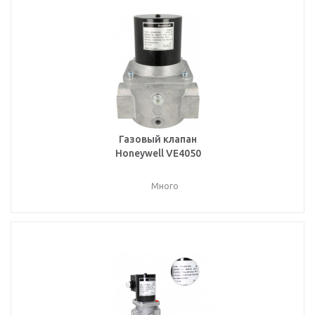
Газовый клапан
Honeywell VE4050
Много