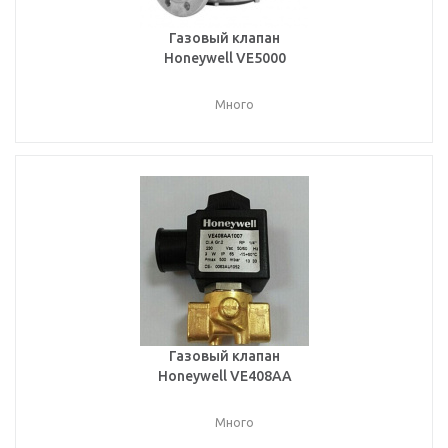
Газовый клапан
Honeywell VE5000
Много
Газовый клапан
Honeywell VE408AA
Много