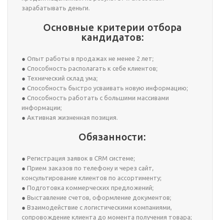
зарабатывать деньги.
Основные критерии отбора
кандидатов:
Опыт работы в продажах не менее 2 лет;
Способность располагать к себе клиентов;
Технический склад ума;
Способность быстро усваивать новую информацию;
Способность работать с большими массивами
информации;
Активная жизненная позиция.
Обязанности:
Регистрация заявок в CRM системе;
Прием заказов по телефону и через сайт,
консультирование клиентов по ассортименту;
Подготовка коммерческих предложений;
Выставление счетов, оформление документов;
Взаимодействие с логистическими компаниями,
сопровождение клиента до момента получения товара;