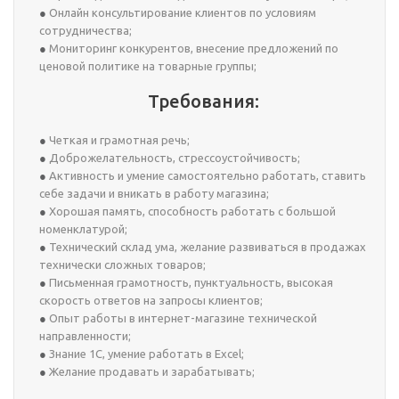
Онлайн консультирование клиентов по условиям
сотрудничества;
Мониторинг конкурентов, внесение предложений по
ценовой политике на товарные группы;
Требования:
Четкая и грамотная речь;
Доброжелательность, стрессоустойчивость;
Активность и умение самостоятельно работать, ставить
себе задачи и вникать в работу магазина;
Хорошая память, способность работать с большой
номенклатурой;
Технический склад ума, желание развиваться в продажах
технически сложных товаров;
Письменная грамотность, пунктуальность, высокая
скорость ответов на запросы клиентов;
Опыт работы в интернет-магазине технической
направленности;
Знание 1С, умение работать в Excel;
Желание продавать и зарабатывать;