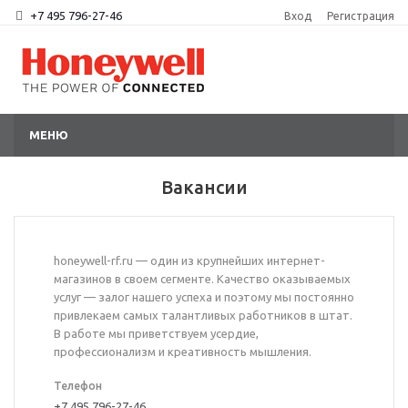
+7 495 796-27-46
Вход
Регистрация
МЕНЮ
Вакансии
honeywell-rf.ru — один из крупнейших интернет-
магазинов в своем сегменте. Качество оказываемых
услуг — залог нашего успеха и поэтому мы постоянно
привлекаем самых талантливых работников в штат.
В работе мы приветствуем усердие,
профессионализм и креативность мышления.
Телефон
+7 495 796-27-46