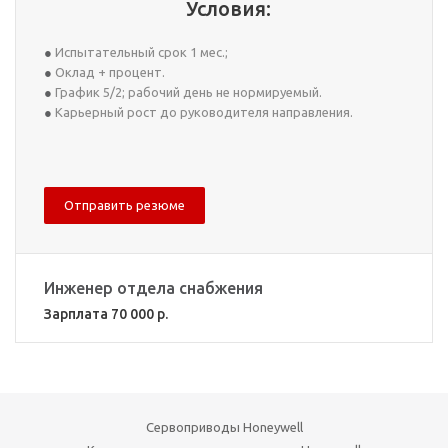
Условия:
Испытательный срок 1 мес.;
Оклад + процент.
График 5/2; рабочий день не нормируемый.
Карьерный рост до руководителя направления.
Отправить резюме
Инженер отдела снабжения
Зарплата 70 000 р.
Сервоприводы Honeywell