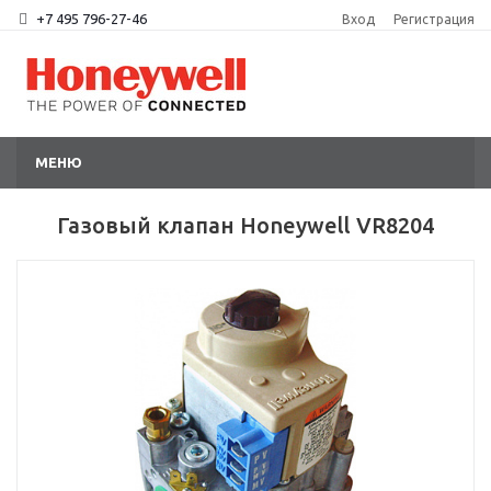
+7 495 796-27-46
Вход
Регистрация
МЕНЮ
Газовый клапан Honeywell VR8204